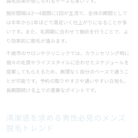
減毛効果が感じられるケースも多いです。
施術間隔は2～4週間に1回が主流で、全体の期間として
は半年から1年ほどで満足いく仕上がりになることが多
いです。また、毛周期に合わせて施術を行うことで、よ
り効率的に脱毛が進みます。
千歳市のサロンやクリニックでは、カウンセリング時に
個々の毛質やライフスタイルに合わせたスケジュールを
提案してもらえるため、無理なく自分のペースで通うこ
とが可能です。予約の取りやすさや通いやすい立地も、
長期間続ける上での重要なポイントです。
清潔感を求める男性必見のメンズ
脱毛トレンド