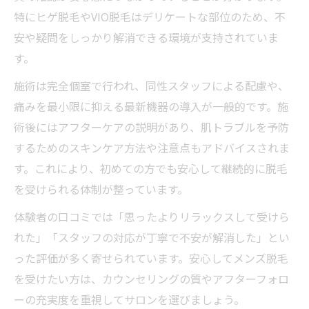
特にヒゲ脱毛やVIO脱毛はデリケートな部位のため、不
安や疑問をしっかり解消できる環境が支持されていま
す。
施術は完全個室で行われ、同性スタッフによる配慮や、
痛みを最小限に抑える最新機器の導入が一般的です。施
術後にはアフターケアの説明があり、肌トラブルを予防
するためのスキンケア方法や注意点もアドバイスされま
す。これにより、初めての方でも安心して継続的に脱毛
を受けられる体制が整っています。
体験者の口コミでは「思ったよりリラックスして受けら
れた」「スタッフの対応が丁寧で不安が解消した」とい
った評価が多く寄せられています。安心してメンズ脱毛
を受けたい方は、カウンセリングの質やアフターフォロ
ーの充実度を重視してサロンを選びましょう。