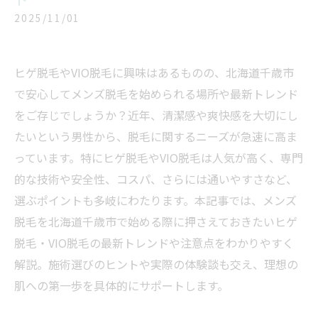
2025/11/01
ヒゲ脱毛やVIO脱毛に興味はあるものの、北海道千歳市
で安心してメンズ脱毛を始められる場所や最新トレンド
をご存じでしょうか？近年、清潔感や爽快感を大切にし
たいという男性から、脱毛に関するニーズが急速に高ま
っています。特にヒゲ脱毛やVIO脱毛は人気が高く、専門
的な技術や安全性、コスパ、さらには通いやすさなど、
選ぶポイントも多岐にわたります。本記事では、メンズ
脱毛を北海道千歳市で始める際に押さえておきたいヒゲ
脱毛・VIO脱毛の最新トレンドや注意点をわかりやすく
解説。施術選びのヒントや実際の体験談も交え、理想の
肌への第一歩を具体的にサポートします。