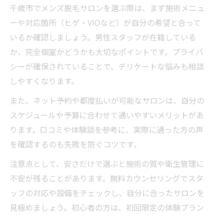
千歳市でメンズ脱毛サロンを選ぶ際は、まず施術メニュ
ーや対応箇所（ヒゲ・VIOなど）が自分の希望と合って
いるか確認しましょう。男性スタッフが在籍している
か、完全個室かどうかも大切なポイントです。プライバ
シーが確保されていることで、デリケートな悩みも相談
しやすくなります。
また、ネット予約や都度払いが可能なサロンは、自分の
スケジュールや予算に合わせて通いやすいメリットがあ
ります。口コミや体験談を参考に、実際に通った方の声
を確認するのも失敗を防ぐコツです。
注意点として、安さだけで選ぶと施術の質や衛生管理に
不安が残ることがあります。無料カウンセリングでスタ
ッフの対応や設備をチェックし、自分に合ったサロンを
見極めましょう。初心者の方は、初回限定の体験プラン