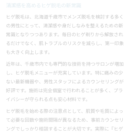
清潔感を高めるヒゲ脱毛の新常識
ヒゲ脱毛は、北海道千歳市でメンズ脱毛を検討する多く
の男性にとって、清潔感や身だしなみを整えるための新
常識となりつつあります。毎日のヒゲ剃りから解放され
るだけでなく、肌トラブルのリスクを減らし、第一印象
も大きく向上します。
近年は、千歳市内でも専門的な技術を持つサロンが増加
し、ヒゲ脱毛メニューが充実しています。特に痛みの少
ない最新機器や、男性スタッフによるカウンセリングが
好評です。施術は完全個室で行われることが多く、プラ
イバシーが守られる点も安心材料です。
ヒゲ脱毛を始める際の注意点として、肌質や毛質によっ
て必要な回数や施術間隔が異なるため、事前カウンセリ
ングでしっかり相談することが大切です。実際に『ヒゲ