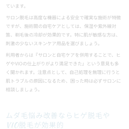
ています。
サロン脱毛は高度な機器による安全で確実な施術が特徴
ですが、施術間の自宅ケアとしては、保湿や紫外線対
策、剃毛後の冷却が効果的です。特に肌が敏感な方は、
刺激の少ないスキンケア用品を選びましょう。
利用者からは『サロンと自宅ケアを併用することで、ヒ
ゲやVIOの仕上がりがより満足できた』という意見も多
く聞かれます。注意点として、自己処理を無理に行うと
肌トラブルの原因になるため、困った時は必ずサロンに
相談しましょう。
ムダ毛悩み改善ならヒゲ脱毛や
VIO脱毛が効果的