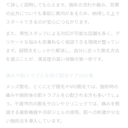
て詳しく説明してもらえます。施術の流れや痛み、効果
の出方についても事前に案内があるため、納得した上で
スタートできるのが安心につながります。
また、男性スタッフによる対応が可能な店舗も多く、デ
リケートな悩みも気兼ねなく相談できる環境が整ってい
ます。疑問点をしっかり解消し、自分に合った脱毛方法
を選ぶことが、満足度の高い体験の第一歩です。
痛みや肌トラブルを防ぐ脱毛ケアの対策
メンズ脱毛、とくにヒゲ脱毛やVIO脱毛では、施術時の
痛みや施術後の肌トラブルを心配される方も多いでしょ
う。千歳市内の脱毛サロンやクリニックでは、痛みを軽
減する最新機器や冷却ジェルの使用、肌への刺激が少な
い施術法を導入しています。