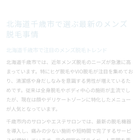
北海道千歳市で選ぶ最新のメンズ
脱毛事情
北海道千歳市で注目のメンズ脱毛トレンド
北海道千歳市では、近年メンズ脱毛のニーズが急激に高
まっています。特にヒゲ脱毛やVIO脱毛が注目を集めてお
り、清潔感や身だしなみを意識する男性が増えているた
めです。従来は全身脱毛やボディ中心の施術が主流でし
たが、現在は顔やデリケートゾーンに特化したメニュー
が人気となっています。
千歳市内のサロンやエステサロンでは、最新の脱毛機器
を導入し、痛みの少ない施術や短時間で完了するサービ
スが増加しています。完全個室やプライベート空間を重