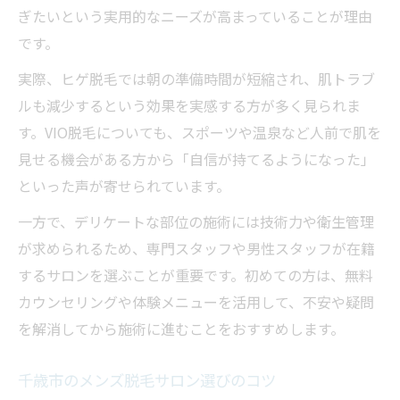
ぎたいという実用的なニーズが高まっていることが理由
です。
実際、ヒゲ脱毛では朝の準備時間が短縮され、肌トラブ
ルも減少するという効果を実感する方が多く見られま
す。VIO脱毛についても、スポーツや温泉など人前で肌を
見せる機会がある方から「自信が持てるようになった」
といった声が寄せられています。
一方で、デリケートな部位の施術には技術力や衛生管理
が求められるため、専門スタッフや男性スタッフが在籍
するサロンを選ぶことが重要です。初めての方は、無料
カウンセリングや体験メニューを活用して、不安や疑問
を解消してから施術に進むことをおすすめします。
千歳市のメンズ脱毛サロン選びのコツ