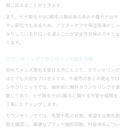
限に抑えることができます。
また、ヒゲ脱毛やVIO脱毛は施術後の赤みや腫れが出や
すい部位でもあるため、アフターケアや保湿指導がしっ
かりしているサロンを選ぶことが安全性担保のカギとな
ります。
カウンセリングで安心のメンズ脱毛体験
初めてメンズ脱毛を受ける方にとって、カウンセリング
はとても大切なプロセスです。千歳市の多くの脱毛サロ
ンやクリニックでは、施術前に無料カウンセリングを実
施しており、ヒゲ脱毛やVIO脱毛に関する不安や疑問を
丁寧にヒアリングします。
カウンセリングでは、毛質や肌の状態、希望する脱毛範
囲を確認し、最適なプランや施術回数、料金体系につい