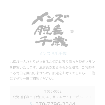
メンズ脱毛千歳
お客様一人ひとりが抱えるお悩みに寄り添った脱毛プラン
を提案いたします。清潔感のある滑らかな肌で、自信の持
てる毎日を目指しませんか。脱毛をお考えでしたら、千歳
にてぜひ一度ご相談ください。
〒066-0062
北海道千歳市千代田町４丁目２４ サイトービル ３Ｆ
070-7796-2044