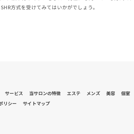
SHR方式を受けてみてはいかがでしょう。
お問い合わせはこちら
サービス
当サロンの特徴
エステ
メンズ
美容
個室
ポリシー
サイトマップ