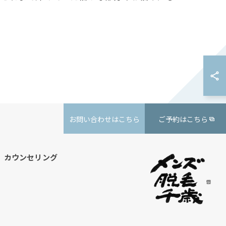
お問い合わせはこちら
ご予約はこちら
カウンセリング