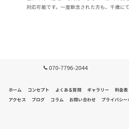
対応可能です。一度断念された方も、千歳にて
070-7796-2044
ホーム
コンセプト
よくある質問
ギャラリー
料金表
アクセス
ブログ
コラム
お問い合わせ
プライバシー