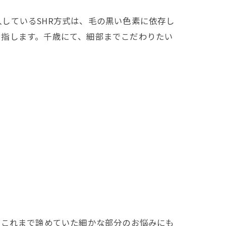
しているSHR方式は、毛の黒い色素に依存し
目指します。千歳にて、細部までこだわりたい
、これまで諦めていた細かな部分のお悩みにも