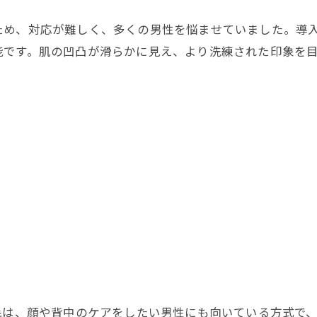
め、対応が難しく、多くの男性を悩ませていました。導入
能です。肌の凹凸が滑らかに見え、より洗練された印象を
毛は、顔や背中のケアをしたい男性にも向いている方式で