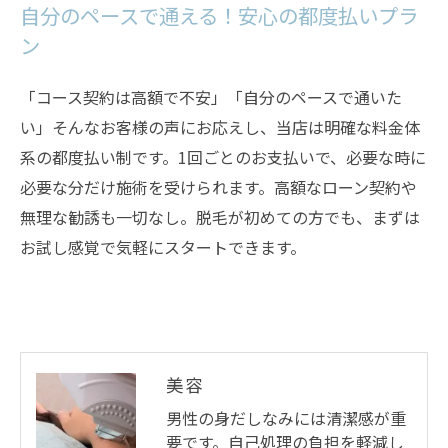
自分のペースで通える！安心の都度払いプラ
ン
「コース契約は高額で不安」「自分のペースで通いた
い」そんなお客様の声にお応えし、当店は明確な料金体
系の都度払い制です。1回ごとのお支払いで、必要な時に
必要な分だけ施術を受けられます。高額なローン契約や
無理な勧誘も一切なし。脱毛が初めての方でも、まずは
お試し感覚で気軽にスタートできます。
美容
男性の身だしなみには清潔感が重
要です。自己処理の負担を軽減し