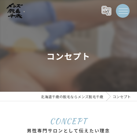
コンセプト
北海道千歳の脱毛ならメンズ脱毛千歳
コンセプト
CONCEPT
男性専門サロンとして伝えたい理念