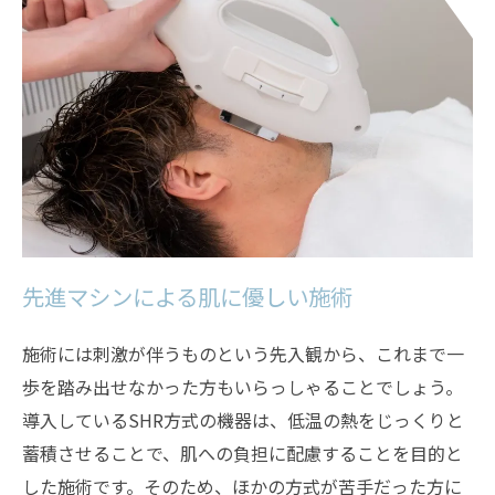
先進マシンによる肌に優しい施術
施術には刺激が伴うものという先入観から、これまで一
歩を踏み出せなかった方もいらっしゃることでしょう。
導入しているSHR方式の機器は、低温の熱をじっくりと
蓄積させることで、肌への負担に配慮することを目的と
した施術です。そのため、ほかの方式が苦手だった方に