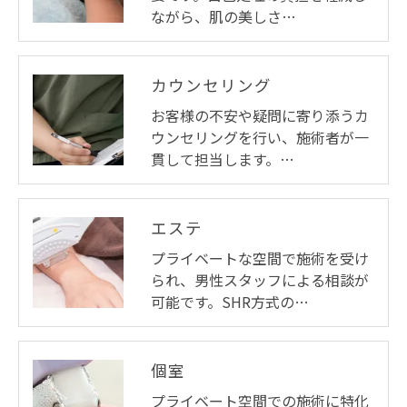
ながら、肌の美しさ…
カウンセリング
お客様の不安や疑問に寄り添うカ
ウンセリングを行い、施術者が一
貫して担当します。…
エステ
プライベートな空間で施術を受け
られ、男性スタッフによる相談が
可能です。SHR方式の…
個室
プライベート空間での施術に特化