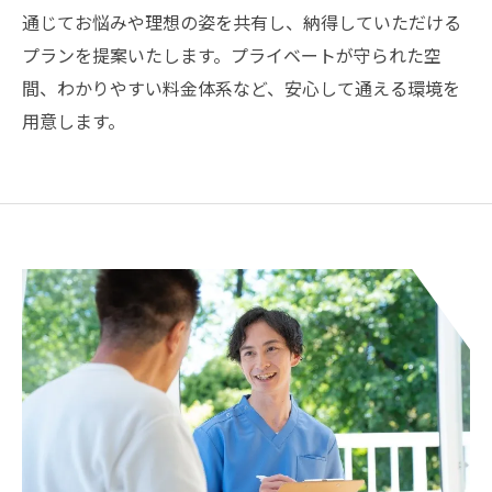
通じてお悩みや理想の姿を共有し、納得していただける
プランを提案いたします。プライベートが守られた空
間、わかりやすい料金体系など、安心して通える環境を
用意します。