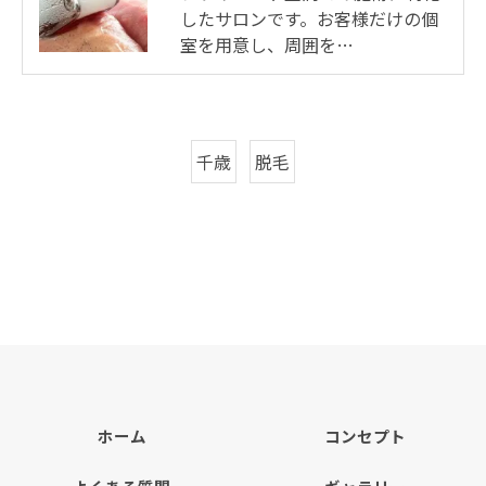
したサロンです。お客様だけの個
室を用意し、周囲を…
千歳
脱毛
ホーム
コンセプト