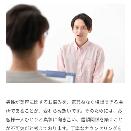
男性が美容に関するお悩みを、気兼ねなく相談できる場
所であることが、変わらぬ想いです。そのためには、お
客様一人ひとりと真摯に向き合い、信頼関係を築くこと
が不可欠だと考えております。丁寧なカウンセリングを