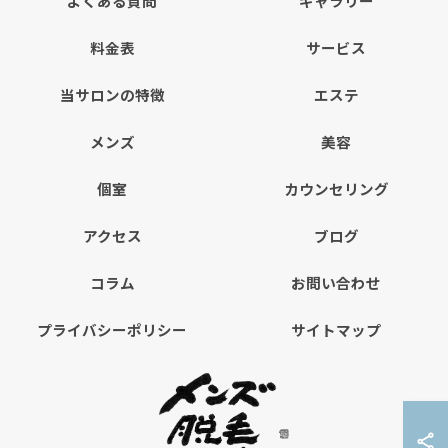
よくある質問
ギャラリー
料金表
サービス
当サロンの特徴
エステ
メンズ
美容
個室
カウンセリング
アクセス
ブログ
コラム
お問い合わせ
プライバシーポリシー
サイトマップ