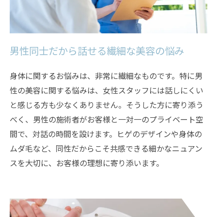
男性同士だから話せる繊細な美容の悩み
身体に関するお悩みは、非常に繊細なものです。特に男
性の美容に関する悩みは、女性スタッフには話しにくい
と感じる方も少なくありません。そうした方に寄り添う
べく、男性の施術者がお客様と一対一のプライベート空
間で、対話の時間を設けます。ヒゲのデザインや身体の
ムダ毛など、同性だからこそ共感できる細かなニュアン
スを大切に、お客様の理想に寄り添います。