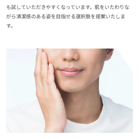
も試していただきやすくなっています。肌をいたわりな
がら清潔感のある姿を目指せる選択肢を提案いたしま
す。
お問い合わせはこちら