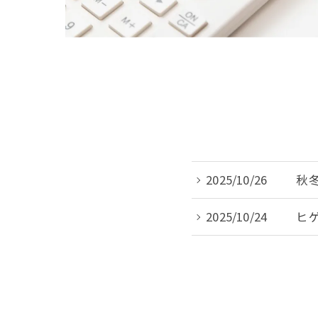
2025/10/26
秋
2025/10/24
ヒ