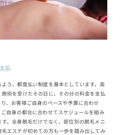
体系
るよう、都度払い制度を基本としています。高
、施術を受けたその日に、その分の料金を支払
より、お客様ご自身のペースや予算に合わせ
。ご自身の都合に合わせてスケジュールを組み
ます。全身脱毛だけでなく、部位別の脱毛メニ
脱毛エステが初めての方も一歩を踏み出してみ