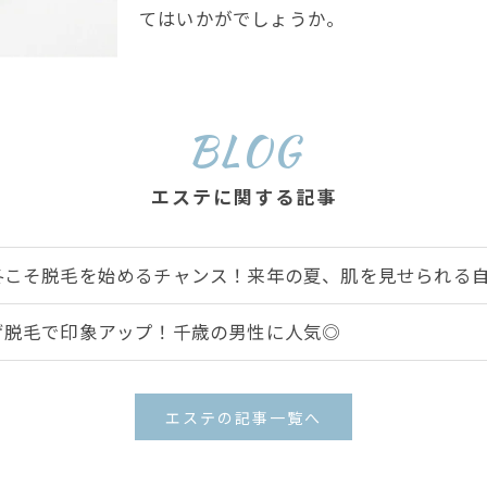
てはいかがでしょうか。
BLOG
エステに関する記事
冬こそ脱毛を始めるチャンス！来年の夏、肌を見せられる
ゲ脱毛で印象アップ！千歳の男性に人気◎
エステの記事一覧へ