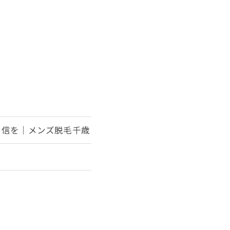
自信を｜メンズ脱毛千歳