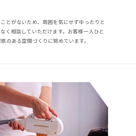
ることがないため、周囲を気にせずゆったりと
ねなく相談していただけます。お客様一人ひと
潔感のある空間づくりに努めています。