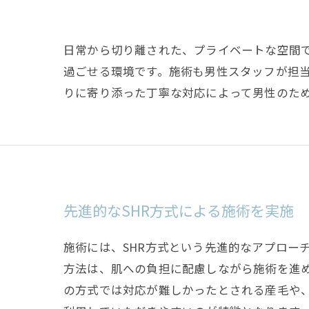
日常から切り離された、プライベートな空間
過ごせる環境です。施術も男性スタッフが担
りに寄り添った丁寧な対応によって男性のた
先進的なSHR方式による施術を実施
施術には、SHR方式という先進的なアプロー
方法は、肌への負担に配慮しながら施術を進
の方式では対応が難しかったとされる産毛や