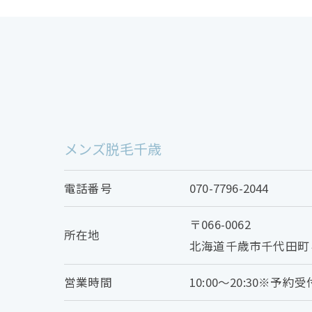
メンズ脱毛千歳
電話番号
070-7796-2044
〒066-0062
所在地
北海道千歳市千代田町
営業時間
10:00～20:30※予約受