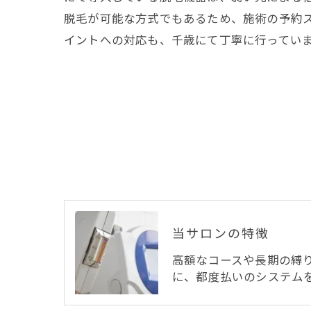
脱毛が可能な方式でもあるため、施術の予約
イントへの対応も、千歳にて丁寧に行ってい
当サロンの特徴
高額なコースや長期の縛
に、都度払いのシステム