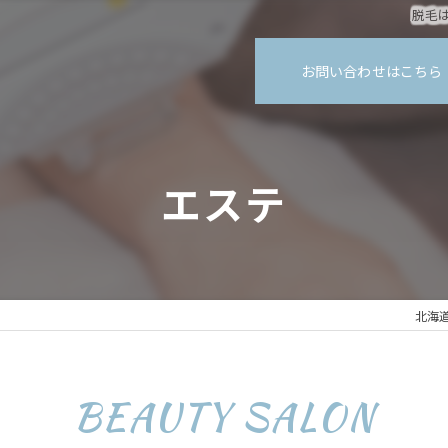
脱毛
お問い合わせはこちら
エステ
北海
BEAUTY SALON