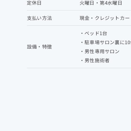
定休日
火曜日・第4水曜日
支払い方法
現金・クレジットカー
・ベッド1台
・駐車場サロン裏に10
設備・特徴
・男性専用サロン
・男性施術者