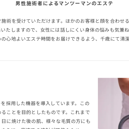
男性施術者によるマンツーマンのエステ
で施術を受けていただけます。ほかのお客様と顔を合わせ
当いたしますので、女性には話しにくい身体の悩みも気兼
めの心地よいエステ時間をお届けできるよう、千歳にて清
チを採用した機器を導入しています。この
めることを目的としたものです。これまで
、日に焼けた後の肌、様々な毛質の方にも