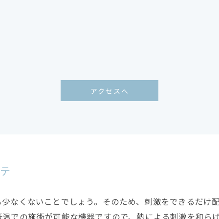
アクセスへ
ステ
も少なくないことでしょう。そのため、刺激をできるだけ
低温での施術が可能な機器ですので、熱による刺激を和ら