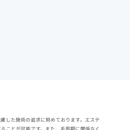
配慮した施術の追求に努めております。エステ
げることが可能です。また、毛周期に関係なく