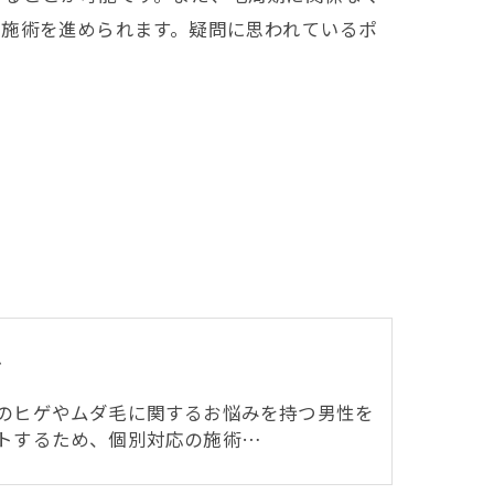
で施術を進められます。疑問に思われているポ
ズ
のヒゲやムダ毛に関するお悩みを持つ男性を
トするため、個別対応の施術…