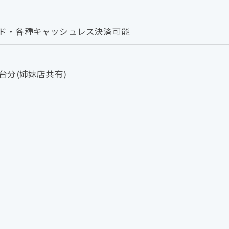
ド・各種キャッシュレス決済可能
台分(姉妹店共有)
お問い合わせはこちら