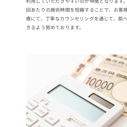
利用していただきやすいのが特徴となります
回あたりの施術時間を短縮することで、お客
歳にて、丁寧なカウンセリングを通じて、肌
きるよう努めております。