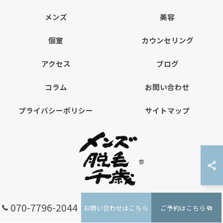
メンズ
美容
個室
カウンセリング
アクセス
ブログ
コラム
お問い合わせ
プライバシーポリシー
サイトマップ
070-7796-2044
お問い合わせはこちら
ご予約はこちら
© 2026 北海道千歳の脱毛ならメンズ脱毛千歳 ALL RIGHTS RESERVED.