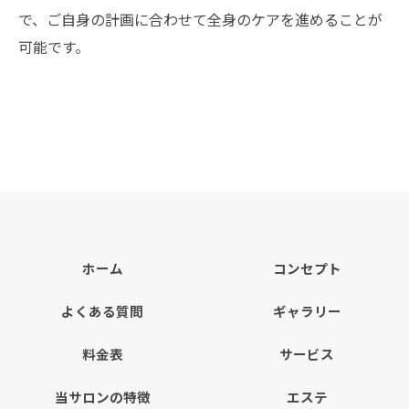
お問い合わせはこちら
で、ご自身の計画に合わせて全身のケアを進めることが
可能です。
ホーム
コンセプト
よくある質問
ギャラリー
料金表
サービス
当サロンの特徴
エステ