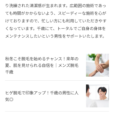
り洗練された清潔感が生まれます。広範囲の施術であっ
ても時間がかからないよう、スピーディーな施術を心が
けておりますので、忙しい方にも利用していただきやす
くなっています。千歳にて、トータルでご自身の身体を
メンテナンスしたいという男性をサポートいたします。
秋冬こそ脱毛を始めるチャンス！来年の
夏、肌を見せられる自信を｜メンズ脱毛
千歳
ヒゲ脱毛で印象アップ！千歳の男性に人
気◎