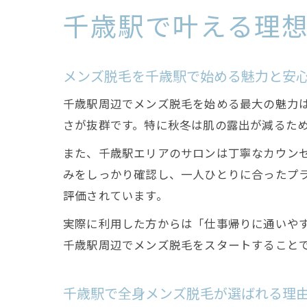
千歳駅で叶える理
メンズ脱毛を千歳駅で始める魅力と安
千歳駅周辺でメンズ脱毛を始める最大の魅力
さが抜群です。特に秋冬は肌の露出が減るた
また、千歳駅エリアのサロンは丁寧なカウン
みをしっかり確認し、一人ひとりに合ったプ
評価されています。
実際に利用した方からは「仕事帰りに通いや
千歳駅周辺でメンズ脱毛をスタートすること
千歳駅で全身メンズ脱毛が選ばれる理