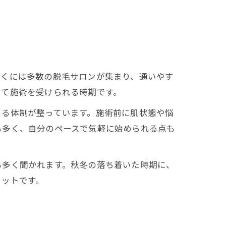
近くには多数の脱毛サロンが集まり、通いやす
して施術を受けられる時期です。
きる体制が整っています。施術前に肌状態や悩
も多く、自分のペースで気軽に始められる点も
も多く聞かれます。秋冬の落ち着いた時期に、
リットです。