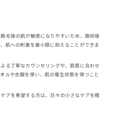
、脱毛後の肌が敏感になりやすいため、施術後
で、肌への刺激を最小限に抑えることができま
による丁寧なカウンセリングや、肌質に合わせ
タオルや衣服を使い、肌の衛生状態を保つこと
身ケアを希望する方は、日々の小さなケアを積