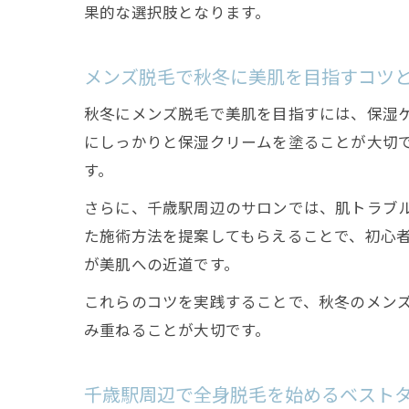
果的な選択肢となります。
メンズ脱毛で秋冬に美肌を目指すコツ
秋冬にメンズ脱毛で美肌を目指すには、保湿
にしっかりと保湿クリームを塗ることが大切
す。
さらに、千歳駅周辺のサロンでは、肌トラブ
た施術方法を提案してもらえることで、初心
が美肌への近道です。
これらのコツを実践することで、秋冬のメン
み重ねることが大切です。
千歳駅周辺で全身脱毛を始めるベスト