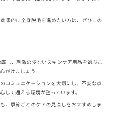
で効果的に全身脱毛を進めたい方は、ぜひこの
徹底し、刺激の少ないスキンケア用品を選ぶこ
を心がけましょう。
とのコミュニケーションを大切にし、不安な点
心して通える環境が整っています。
にも、季節ごとのケアの見直しをおすすめしま