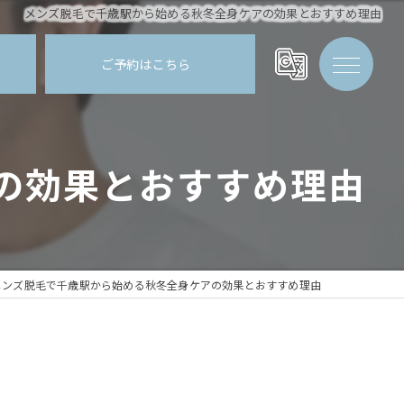
メンズ脱毛で千歳駅から始める秋冬全身ケアの効果とおすすめ理由
ご予約はこちら
の効果とおすすめ理由
メンズ脱毛で千歳駅から始める秋冬全身ケアの効果とおすすめ理由