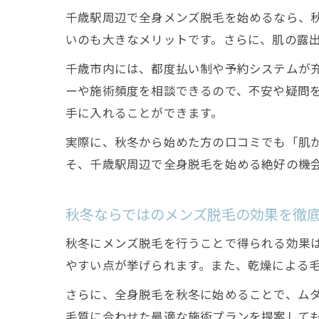
千歳駅周辺で全身メンズ脱毛を始めるなら、
いのも大きなメリットです。さらに、肌の露
千歳市内には、都度払い制や予約システムが
ーや施術頻度を相談できるので、不安や疑問
手に入れることができます。
実際に、秋冬から始めた方の口コミでも「肌
そ、千歳駅周辺で全身脱毛を始める絶好の機
秋冬ならではのメンズ脱毛の効果を徹
秋冬にメンズ脱毛を行うことで得られる効果
やすい点が挙げられます。また、乾燥による
さらに、全身脱毛を秋冬に始めることで、ム
毛質に合わせた最適な施術プランを提案して