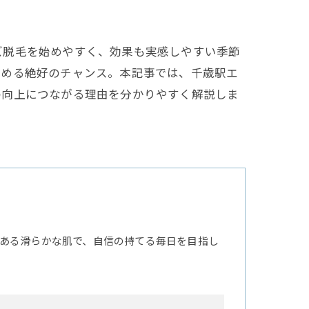
ズ脱毛を始めやすく、効果も実感しやすい季節
進める絶好のチャンス。本記事では、千歳駅エ
の向上につながる理由を分かりやすく解説しま
ある滑らかな肌で、自信の持てる毎日を目指し