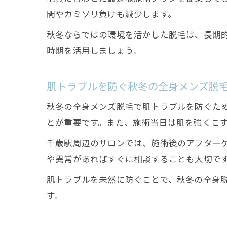
間やカミソリ負けも減少します。
秋冬ならではの環境を活かした脱毛は、長期
時期を活用しましょう。
肌トラブルを防ぐ秋冬の全身メンズ脱
秋冬の全身メンズ脱毛で肌トラブルを防ぐた
とが重要です。また、施術当日は肌を強くこ
千歳駅周辺のサロンでは、施術後のアフター
や異常があればすぐに相談することも大切で
肌トラブルを未然に防ぐことで、秋冬の全身
す。