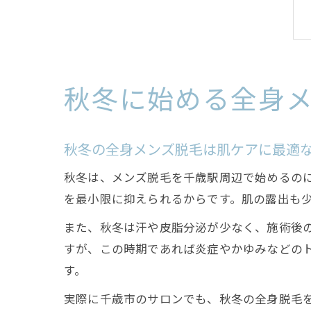
秋冬に始める全身
秋冬の全身メンズ脱毛は肌ケアに最適
秋冬は、メンズ脱毛を千歳駅周辺で始めるの
を最小限に抑えられるからです。肌の露出も
また、秋冬は汗や皮脂分泌が少なく、施術後
すが、この時期であれば炎症やかゆみなどの
す。
実際に千歳市のサロンでも、秋冬の全身脱毛