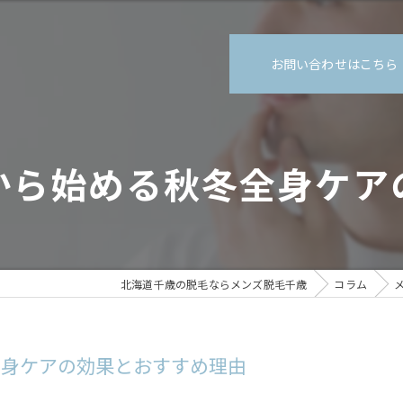
お問い合わせはこちら
から始める秋冬全身ケア
北海道千歳の脱毛ならメンズ脱毛千歳
コラム
全身ケアの効果とおすすめ理由