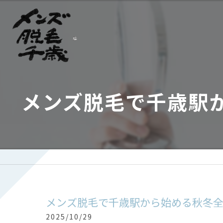
メンズ脱毛で千歳駅
メンズ脱毛で千歳駅から始める秋冬
2025/10/29