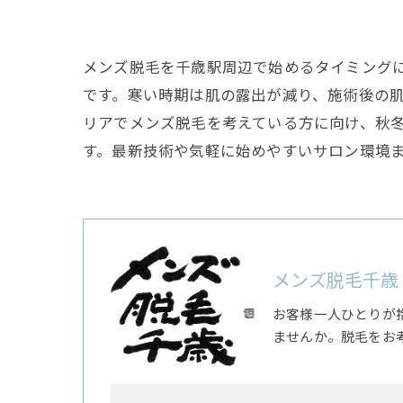
メンズ脱毛を千歳駅周辺で始めるタイミング
です。寒い時期は肌の露出が減り、施術後の
リアでメンズ脱毛を考えている方に向け、秋
す。最新技術や気軽に始めやすいサロン環境
メンズ脱毛千歳
お客様一人ひとりが
ませんか。脱毛をお