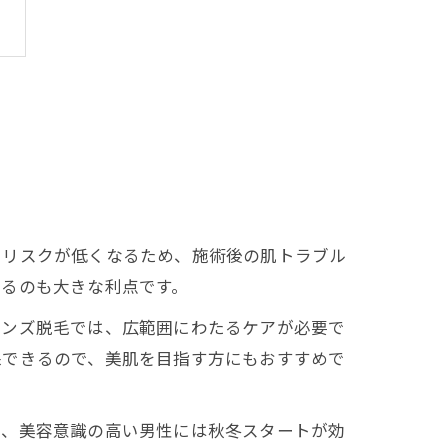
けリスクが低くなるため、施術後の肌トラブル
きるのも大きな利点です。
メンズ脱毛では、広範囲にわたるケアが必要で
保できるので、美肌を目指す方にもおすすめで
て、美容意識の高い男性には秋冬スタートが効