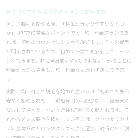
分かりやすい料金で始めるメンズ脱毛体験
メンズ脱毛を始める際、「料金が分かりやすいかどう
か」は非常に重要なポイントです。均一料金プランであ
れば、初回のカウンセリングから施術まで、全ての費用
が明示されているため、初めての方でも安心してチャレ
ンジできます。特に全身脱毛やVIO脱毛など、部位ごとに
料金が異なる場合も、均一料金なら迷わず選択できま
す。
実際に均一料金で脱毛を始めた方からは「初めてでも不
安なく始められた」「追加費用の心配がなく、最後まで
安心して通えた」といった体験談が多く聞かれます。こ
れからメンズ脱毛を検討している方は、ぜひ分かりやす
い料金体系のサロンやクリニックを選び、納得のいく脱
毛体験をスタートしてみてください。