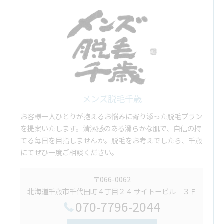
メンズ脱毛千歳
お客様一人ひとりが抱えるお悩みに寄り添った脱毛プラン
を提案いたします。清潔感のある滑らかな肌で、自信の持
てる毎日を目指しませんか。脱毛をお考えでしたら、千歳
にてぜひ一度ご相談ください。
〒066-0062
北海道千歳市千代田町４丁目２４ サイトービル ３Ｆ
070-7796-2044