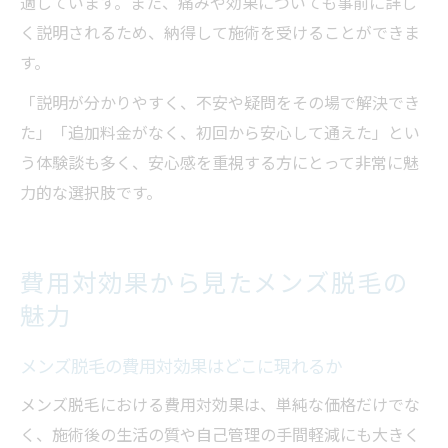
適しています。また、痛みや効果についても事前に詳し
く説明されるため、納得して施術を受けることができま
す。
「説明が分かりやすく、不安や疑問をその場で解決でき
た」「追加料金がなく、初回から安心して通えた」とい
う体験談も多く、安心感を重視する方にとって非常に魅
力的な選択肢です。
費用対効果から見たメンズ脱毛の
魅力
メンズ脱毛の費用対効果はどこに現れるか
メンズ脱毛における費用対効果は、単純な価格だけでな
く、施術後の生活の質や自己管理の手間軽減にも大きく