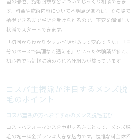
望の部位、施術回数などについてじっくり相談できま
す。料金や施術内容について不明点があれば、その場で
納得できるまで説明を受けられるので、不安を解消した
状態でスタートできます。
「初回からわかりやすい説明があって安心できた」「自
分のペースで無理なく通える」といった体験談が多く、
初心者でも気軽に始められる仕組みが整っています。
コスパ重視派が注目するメンズ脱
毛のポイント
コスパ重視の方へおすすめのメンズ脱毛選び
コストパフォーマンスを重視する方にとって、メンズ脱
毛の均一料金プランは大きな魅力です。複雑な料金体系