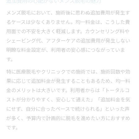
追加費用の心配がないメンズ脱毛の魅力
メンズ脱毛において、施術後に思わぬ追加費用が発生す
るケースは少なくありません。均一料金は、こうした費
用面での不安を大きく軽減します。カウンセリング料や
シェービング代、アフターケアの追加費用が発生しない
明瞭な料金設定が、利用者の安心感につながっていま
す。
特に医療脱毛やクリニックでの施術では、施術回数や効
果に応じて追加料金が発生することもあるため、均一料
金のメリットは大きいです。利用者からは「トータルコ
ストが分かりやすく、安心して通えた」「追加料金を気
にせず、自分に合ったペースで続けられる」といった声
が多く、予算内で計画的に脱毛を進めたい方におすすめ
です。