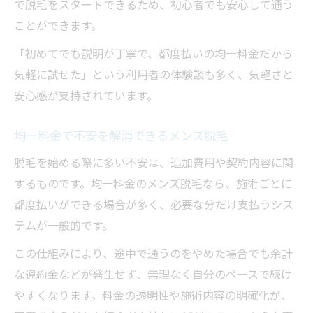
で脱毛をスタートできるため、初心者でも安心して通う
ことができます。
「初めてでも説明が丁寧で、都度払いの均一料金だから
気軽に試せた」という利用者の体験談も多く、気軽さと
安心感が支持されています。
均一料金で不安を解消できるメンズ脱毛
脱毛を始める際に多い不安は、追加費用や契約内容に関
するものです。均一料金のメンズ脱毛なら、施術ごとに
都度払いができる場合が多く、必要な分だけ支払うシス
テムが一般的です。
この仕組みにより、途中で通うのをやめた場合でも余計
な違約金などが発生せず、無理なく自分のペースで続け
やすくなります。料金の透明性や施術内容の明確化が、