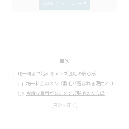
お問い合わせはこちら
目次
均一料金で始めるメンズ脱毛の安心感
均一料金のメンズ脱毛が選ばれる理由とは
複雑な費用がないメンズ脱毛の安心感
メンズ脱毛初心者も均一料金で始めやすい
均一料金で不安を解消できるメンズ脱毛
安心して選べる均一料金メンズ脱毛の特徴