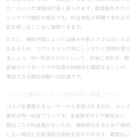
た」といった体験談が多く見られます。医療脱毛やクリ
ニックでの施術の場合でも、料金体系が明確であれば不
安を感じることなく継続できます。
ただし、施術内容によっては痛みや肌トラブルのリスク
もあるため、カウンセリング時にしっかりと説明を受け
ましょう。均一料金だからといって、安易に決めず、施
術後のアフターケアや効果の持続性も確認することが、
満足できる脱毛体験への近道です。
コスパで選ばれるメンズ脱毛の均一料金プラン
コスパを重視するユーザーから支持されるのが、メンズ
脱毛の均一料金プランです。全身脱毛やヒゲ脱毛など、
部位ごとの料金差がないため、複数部位をまとめて施術
したい場合にも経済的な負担を抑えられます。都度払い