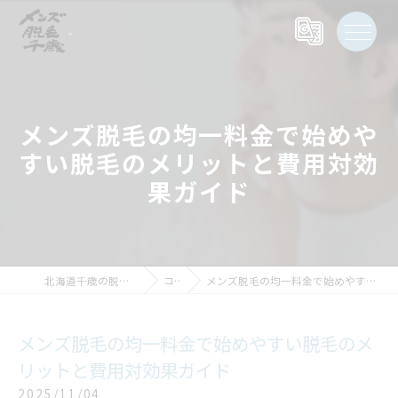
メンズ脱毛の均一料金で始めや
すい脱毛のメリットと費用対効
果ガイド
北海道千歳の脱毛ならメンズ脱毛千歳
コラム
メンズ脱毛の均一料金で始めやすい脱毛のメリットと費用対効果ガイド
メンズ脱毛の均一料金で始めやすい脱毛のメ
リットと費用対効果ガイド
2025/11/04