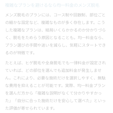
複雑なプランを避けるなら均一料金のメンズ脱毛
メンズ脱毛のプランには、コース制や回数制、部位ごと
の細かな設定など、複雑なものが多く存在します。こう
した複雑なプランは、結局いくらかかるのか分かりづら
く、脱毛をためらう原因となることも。均一料金なら、
プラン選びの手間や迷いを減らし、気軽にスタートでき
るのが特徴です。
たとえば、ヒゲ脱毛や全身脱毛でも一律料金が設定され
ていれば、どの部位を選んでも追加料金が発生しませ
ん。これにより、必要な施術だけを選択しやすく、無駄
な費用を抑えることが可能です。実際、均一料金プラン
を選んだ方から「複雑な説明がなくて分かりやすかっ
た」「自分に合った施術だけを安心して選べた」といっ
た評価が寄せられています。