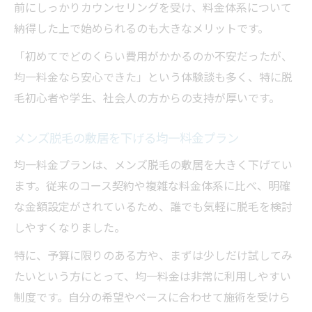
前にしっかりカウンセリングを受け、料金体系について
納得した上で始められるのも大きなメリットです。
「初めてでどのくらい費用がかかるのか不安だったが、
均一料金なら安心できた」という体験談も多く、特に脱
毛初心者や学生、社会人の方からの支持が厚いです。
メンズ脱毛の敷居を下げる均一料金プラン
均一料金プランは、メンズ脱毛の敷居を大きく下げてい
ます。従来のコース契約や複雑な料金体系に比べ、明確
な金額設定がされているため、誰でも気軽に脱毛を検討
しやすくなりました。
特に、予算に限りのある方や、まずは少しだけ試してみ
たいという方にとって、均一料金は非常に利用しやすい
制度です。自分の希望やペースに合わせて施術を受けら