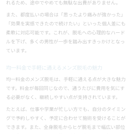
れるため、途中でやめても無駄な出費がありません。
また、都度払いの場合は「思ったより痛みが強かった」
「効果を実感できたので続けたい」といった個人差にも
柔軟に対応可能です。これが、脱毛への心理的なハード
ルを下げ、多くの男性が一歩を踏み出すきっかけとなっ
ています。
均一料金で手軽に通えるメンズ脱毛の魅力
均一料金のメンズ脱毛は、手軽に通える点が大きな魅力
です。料金が毎回同じなので、通うたびに費用を気にす
る必要がなく、継続しやすい点が支持されています。
たとえば、仕事や学業が忙しい方でも、自分のタイミン
グで予約しやすく、予定に合わせて施術を受けることが
できます。また、全身脱毛からヒゲ脱毛まで幅広い部位