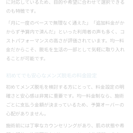
に対応しているため、目的や希望に合わせて選択できる
のも特徴です。
「月に一度のペースで無理なく通えた」「追加料金がか
からず予算内で済んだ」といった利用者の声も多く、コ
ストパフォーマンスの高さが評価されています。均一料
金だからこそ、脱毛を生活の一部として気軽に取り入れ
ることが可能です。
初めてでも安心なメンズ脱毛の料金設定
初めてメンズ脱毛を検討する方にとって、料金設定の明
確さと安心感は非常に重要です。均一料金制なら、施術
ごとに支払う金額が決まっているため、予算オーバーの
心配がありません。
施術前には丁寧なカウンセリングがあり、肌の状態や希