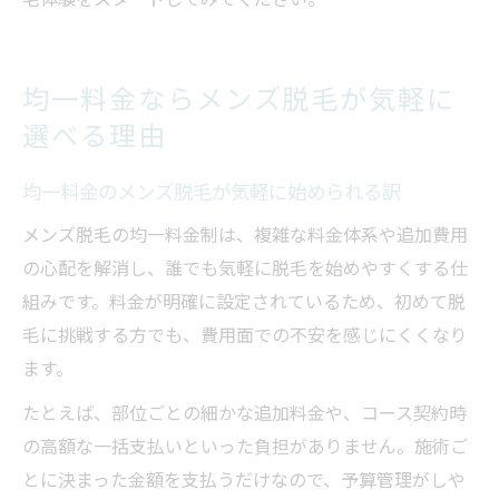
均一料金ならメンズ脱毛が気軽に
選べる理由
均一料金のメンズ脱毛が気軽に始められる訳
メンズ脱毛の均一料金制は、複雑な料金体系や追加費用
の心配を解消し、誰でも気軽に脱毛を始めやすくする仕
組みです。料金が明確に設定されているため、初めて脱
毛に挑戦する方でも、費用面での不安を感じにくくなり
ます。
たとえば、部位ごとの細かな追加料金や、コース契約時
の高額な一括支払いといった負担がありません。施術ご
とに決まった金額を支払うだけなので、予算管理がしや