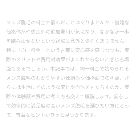
メンズ脱毛の料金で悩んだことはありませんか？複雑な
価格体系や想定外の追加費用が気になり、なかなか一歩
を踏み出せないという経験は意外と少なくありません。
特に「均一料金」という言葉に安心感を感じつつも、実
際のメリットや費用対効果がよくわからないと感じる場
面もあるでしょう。本記事では、均一料金で始められる
メンズ脱毛のわかりやすい仕組みや価格面での利点、さ
らには生活にどのような変化や自信をもたらすのか、実
際の体験談や費用の考え方も交えて解説します。安心し
て効率的に満足度の高いメンズ脱毛を選びたい方にとっ
て、有益なヒントがきっと見つかります。