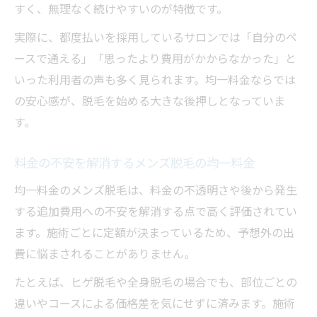
すく、無理なく続けやすいのが特徴です。
実際に、都度払いを採用しているサロンでは「自分のペ
ースで通える」「思ったより費用がかからなかった」と
いった利用者の声も多く見られます。均一料金ならでは
の安心感が、脱毛を始める大きな後押しとなっていま
す。
料金の不安を解消するメンズ脱毛の均一料金
均一料金のメンズ脱毛は、料金の不透明さや後から発生
する追加費用への不安を解消する点で高く評価されてい
ます。施術ごとに定額が決まっているため、予想外の出
費に悩まされることがありません。
たとえば、ヒゲ脱毛や全身脱毛の場合でも、部位ごとの
違いやコースによる価格差を気にせずに済みます。施術