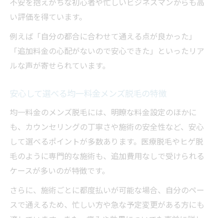
不安を抱えがちな初心者や忙しいビジネスマンからも高
い評価を得ています。
例えば「自分の都合に合わせて通える点が良かった」
「追加料金の心配がないので安心できた」といったリア
ルな声が寄せられています。
安心して選べる均一料金メンズ脱毛の特徴
均一料金のメンズ脱毛には、明瞭な料金設定のほかに
も、カウンセリングの丁寧さや施術の安全性など、安心
して選べるポイントが多数あります。医療脱毛やヒゲ脱
毛のように専門的な施術も、追加費用なしで受けられる
ケースが多いのが特徴です。
さらに、施術ごとに都度払いが可能な場合、自分のペー
スで通えるため、忙しい方や急な予定変更がある方にも