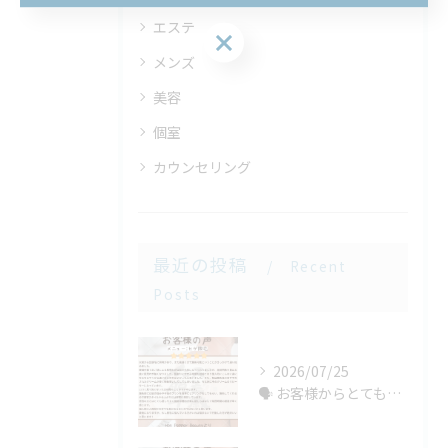
エステ
お問い合わせはこちら
メンズ
美容
個室
カウンセリング
最近の投稿
Recent
Posts
2026/07/25
🗣️ お客様からとても嬉しい口コミをいただきました！