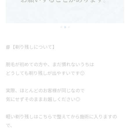
📘【剃り残しについて】
脱毛が初めての方や、まだ慣れないうちは
どうしても剃り残しが出やすいです🙂
実際、ほとんどのお客様が同じなので
気にせずそのままお越しください◎
軽い剃り残しはこちらで整えてから施術に入りますの
で、