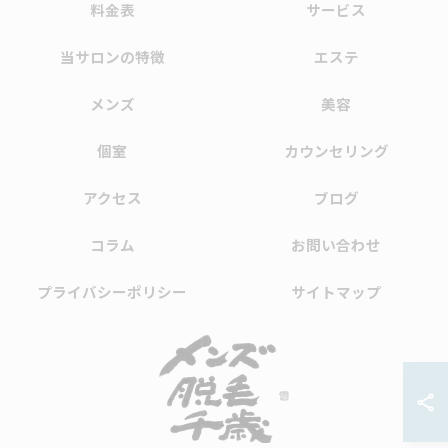
料金表
サービス
当サロンの特徴
エステ
メンズ
美容
個室
カウンセリング
アクセス
ブログ
コラム
お問い合わせ
プライバシーポリシー
サイトマップ