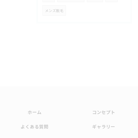
メンズ脱毛
ホーム
コンセプト
よくある質問
ギャラリー