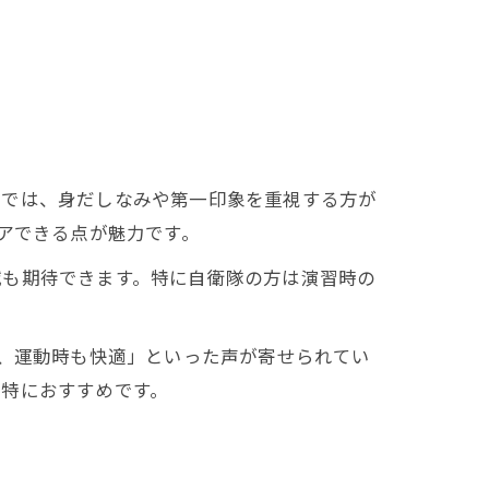
市では、身だしなみや第一印象を重視する方が
アできる点が魅力です。
減も期待できます。特に自衛隊の方は演習時の
し、運動時も快適」といった声が寄せられてい
は特におすすめです。