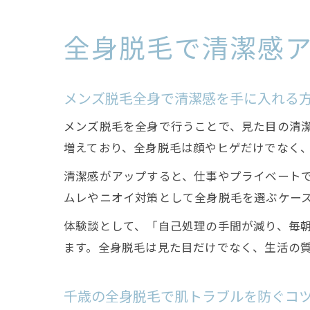
全身脱毛で清潔感
メンズ脱毛全身で清潔感を手に入れる
メンズ脱毛を全身で行うことで、見た目の清
増えており、全身脱毛は顔やヒゲだけでなく、
清潔感がアップすると、仕事やプライベート
ムレやニオイ対策として全身脱毛を選ぶケー
体験談として、「自己処理の手間が減り、毎朝
ます。全身脱毛は見た目だけでなく、生活の
千歳の全身脱毛で肌トラブルを防ぐコ