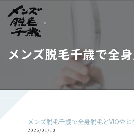
メンズ脱毛千歳で全身
メンズ脱毛千歳で全身脱毛とVIOや
2026/01/10