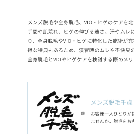
メンズ脱毛や全身脱毛、VIO・ヒゲのケアを
手間や肌荒れ、ヒゲの伸びる速さ、汗やムレ
り、全身脱毛やVIO・ヒゲに特化した施術が
得な特典もあるため、演習時のムレや不快臭
全身脱毛とVIOやヒゲケアを検討する際のメ
メンズ脱毛千歳
お客様一人ひとりが
ませんか。脱毛をお