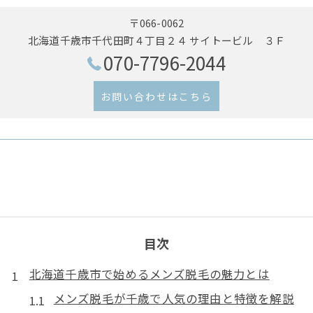
〒066-0062
北海道千歳市千代田町４丁目２４ サイトービル ３Ｆ
070-7796-2044
お問い合わせはこちら
目次
北海道千歳市で始めるメンズ脱毛の魅力とは
メンズ脱毛が千歳で人気の理由と特徴を解説