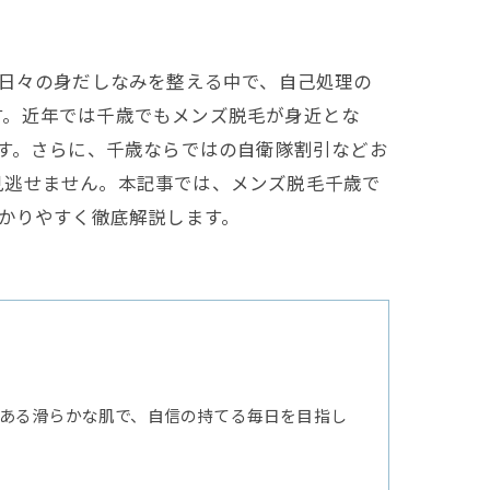
？日々の身だしなみを整える中で、自己処理の
す。近年では千歳でもメンズ脱毛が身近とな
ます。さらに、千歳ならではの自衛隊割引などお
見逃せません。本記事では、メンズ脱毛千歳で
分かりやすく徹底解説します。
ある滑らかな肌で、自信の持てる毎日を目指し