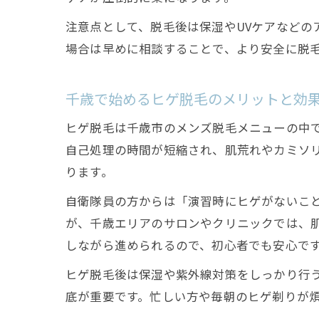
注意点として、脱毛後は保湿やUVケアなど
場合は早めに相談することで、より安全に脱
千歳で始めるヒゲ脱毛のメリットと効
ヒゲ脱毛は千歳市のメンズ脱毛メニューの中
自己処理の時間が短縮され、肌荒れやカミソ
ります。
自衛隊員の方からは「演習時にヒゲがないこ
が、千歳エリアのサロンやクリニックでは、
しながら進められるので、初心者でも安心で
ヒゲ脱毛後は保湿や紫外線対策をしっかり行
底が重要です。忙しい方や毎朝のヒゲ剃りが