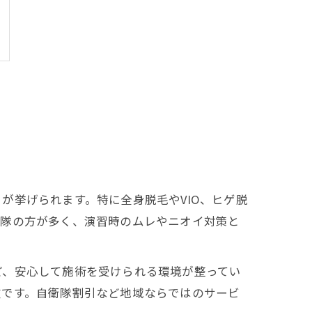
が挙げられます。特に全身脱毛やVIO、ヒゲ脱
衛隊の方が多く、演習時のムレやニオイ対策と
ど、安心して施術を受けられる環境が整ってい
徴です。自衛隊割引など地域ならではのサービ