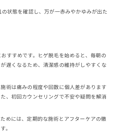
肌の状態を確認し、万が一赤みやかゆみが出た
におすすめです。ヒゲ脱毛を始めると、毎朝の
ドが遅くなるため、清潔感の維持がしやすくな
の施術は痛みの程度や回数に個人差があります
また、初回カウンセリングで不安や疑問を解消
るためには、定期的な施術とアフターケアの徹
ます。