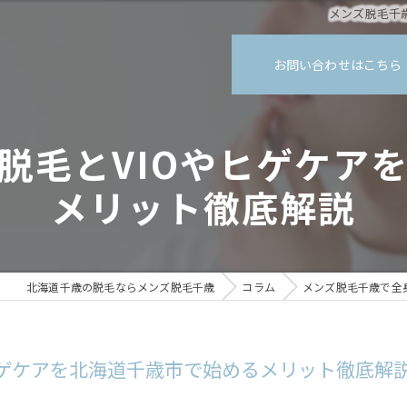
メンズ脱毛千
お問い合わせはこちら
脱毛とVIOやヒゲケア
メリット徹底解説
北海道千歳の脱毛ならメンズ脱毛千歳
コラム
メンズ脱毛千歳で全
ヒゲケアを北海道千歳市で始めるメリット徹底解