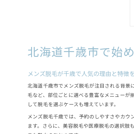
北海道千歳市で始
メンズ脱毛が千歳で人気の理由と特徴
北海道千歳市でメンズ脱毛が注目される背景に
毛など、部位ごとに選べる豊富なメニューが
して脱毛を選ぶケースも増えています。
メンズ脱毛千歳では、予約のしやすさやカウ
ます。さらに、美容脱毛や医療脱毛の選択肢